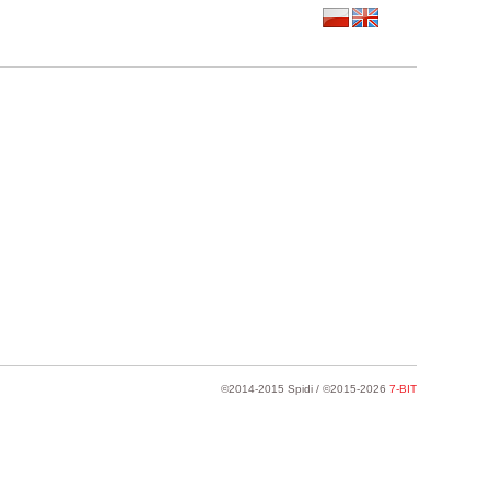
©2014-2015 Spidi / ©2015-2026
7-BIT