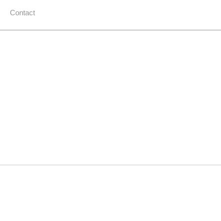
Contact