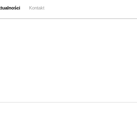
tualności
Kontakt