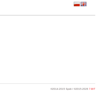
©2014-2015 Spidi / ©2015-2026
7-BIT