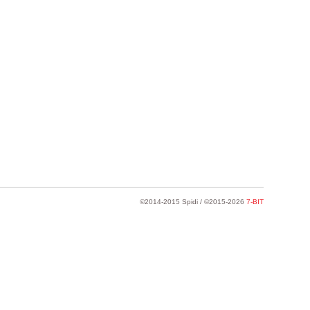
©2014-2015 Spidi / ©2015-2026
7-BIT