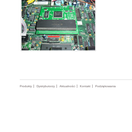
Produkty
Dystrybutorzy
Aktualności
Kontakt
Podziękowania