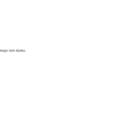
owego ram dysku.