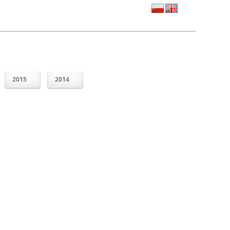
2015
2014