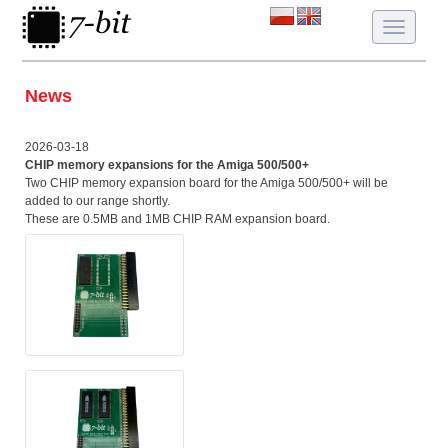
Toggle
navigatio
News
2026-03-18
CHIP memory expansions for the Amiga 500/500+
Two CHIP memory expansion board for the Amiga 500/500+ will be
added to our range shortly.
These are 0.5MB and 1MB CHIP RAM expansion board.